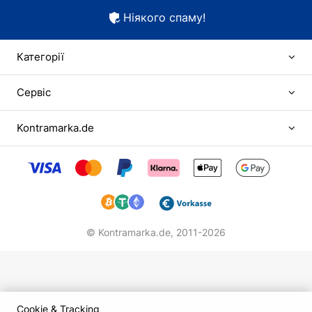
Ніякого спаму!
Категорії
Сервіс
Kontramarka.de
© Kontramarka.de,
2011-2026
Cookie & Tracking