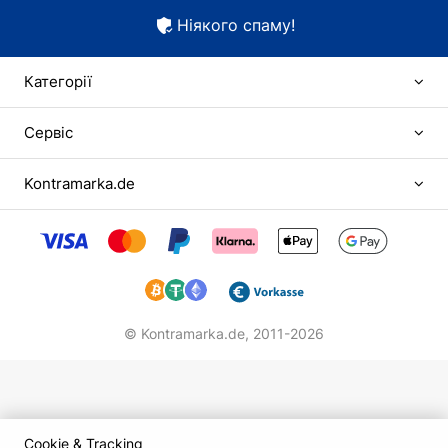
Ніякого спаму!
Категорії
Сервіс
Kontramarka.de
© Kontramarka.de,
2011-2026
Cookie & Tracking