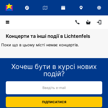
Концерти та інші події в Lichtenfels
Поки що в цьому місті немає концертів.
Хочеш бути в курсі нових
подій?
Введіть e-mail
ПІДПИСАТИСЯ