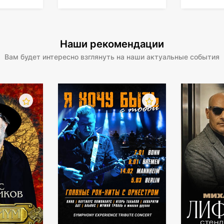
Наши рекомендации
Вам будет интересно взглянуть на наши актуальные события