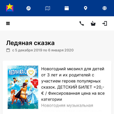
Ледяная сказка
с 5 декабря 2019 по 6 января 2020
Новогодний мюзикл для детей
от 3 лет и их родителей с
участием героев популярных
сказок. ДЕТСКИЙ БИЛЕТ =20,-
€ / Фиксированная цена на все
категории
Новогодняя музыкальная
сказка приведет наших юных