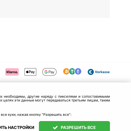
них необходимы, другие наряду с пикселями и сопоставимыми
х целях эти данные могут передаваться третьим лицам, таким
все куки, нажав кнопку "Разрешить все":
ИТЬ НАСТРОЙКИ
РАЗРЕШИТЬ ВСЕ