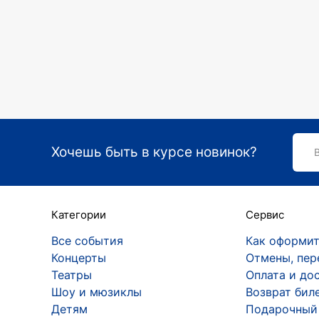
Хочешь быть в курсе новинок?
Категории
Сервис
Все события
Как оформит
Концерты
Отмены, пер
Театры
Оплата и до
Шоу и мюзиклы
Возврат бил
Детям
Подарочный