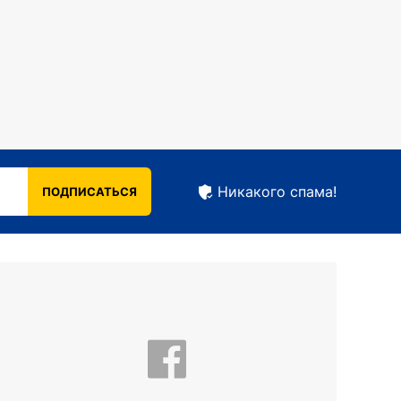
Никакого спама!
ПОДПИСАТЬСЯ