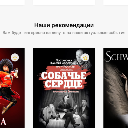
Наши рекомендации
Вам будет интересно взглянуть на наши актуальные события