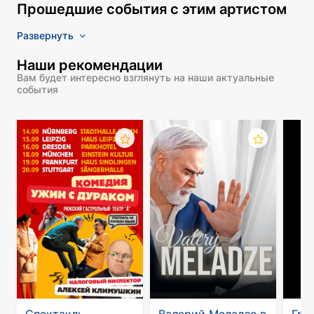
Прошедшие события с этим артистом
Развернуть
Наши рекомендации
Вам будет интересно взглянуть на наши актуальные
события