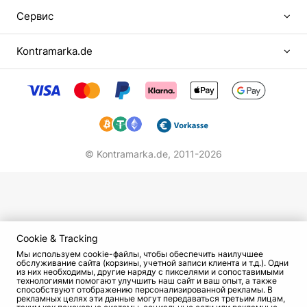
Сервис
Kontramarka.de
© Kontramarka.de,
2011-2026
Cookie & Tracking
Мы используем cookie-файлы, чтобы обеспечить наилучшее
обслуживание сайта (корзины, учетной записи клиента и т.д.). Одни
из них необходимы, другие наряду с пикселями и сопоставимыми
технологиями помогают улучшить наш сайт и ваш опыт, а также
способствуют отображению персонализированной рекламы. В
рекламных целях эти данные могут передаваться третьим лицам,