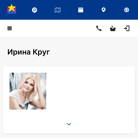
Ирина Круг