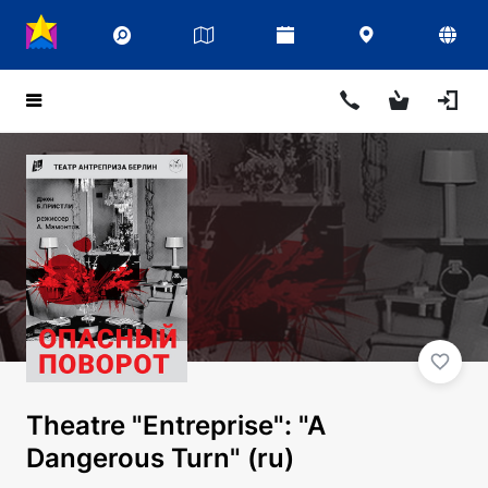
Theatre "Entreprise": "A
Dangerous Turn" (ru)