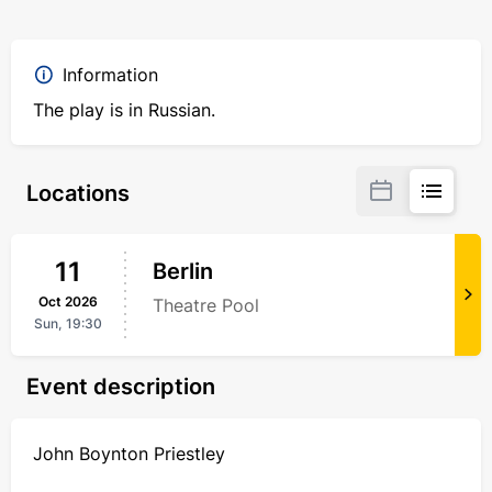
Information
The play is in Russian.
Locations
11
Berlin
Oct
2026
Theatre Pool
Sun,
19:30
Event description
John Boynton Priestley