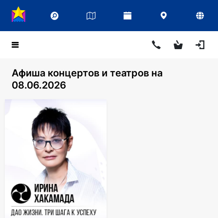
Афиша концертов и театров на
08.06.2026