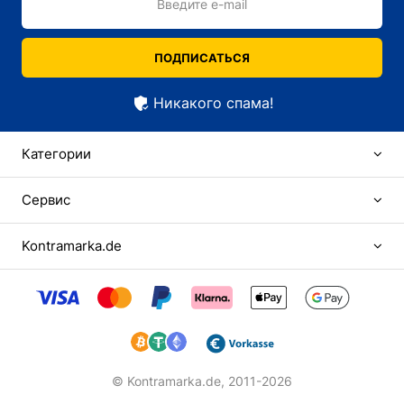
Введите e-mail
ПОДПИСАТЬСЯ
Никакого спама!
Категории
Сервис
Kontramarka.de
© Kontramarka.de,
2011-2026