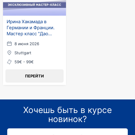
Ирина Хакамада в
Германии и Франции.
Мастер класс "Дао
жизни"
8 июня 2026
Stuttgart
59€ - 99€
ПЕРЕЙТИ
Хочешь быть в курсе
новинок?