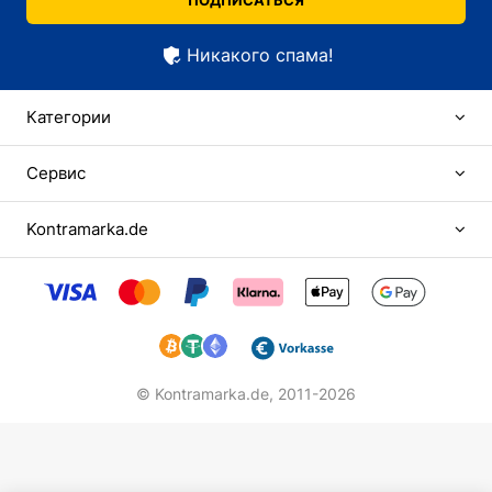
ПОДПИСАТЬСЯ
Никакого спама!
Категории
Сервис
Kontramarka.de
© Kontramarka.de,
2011-2026