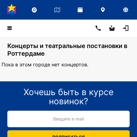
Концерты и театральные постановки в
Роттердаме
Пока в этом городе нет концертов.
Хочешь быть в курсе
новинок?
Введите e-mail