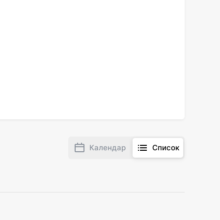
Календар
Список