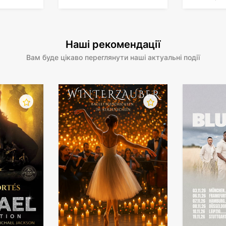
Наші рекомендації
Вам буде цікаво переглянути наші актуальні події