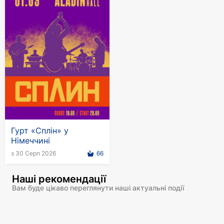
Гурт «Сплін» у
Німеччині
з 30 Серп 2026
66
Наші рекомендації
Вам буде цікаво переглянути наші актуальні події