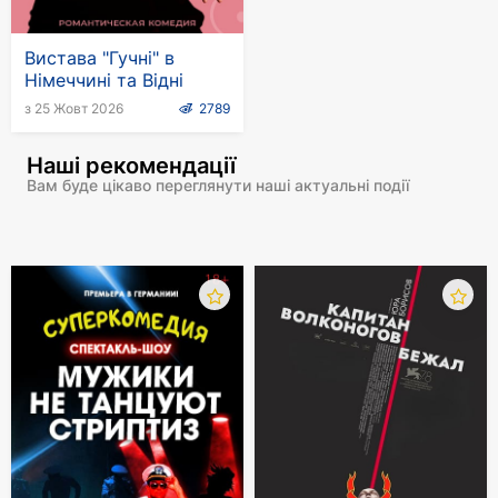
Вистава "Гучні" в
Німеччині та Відні
з 25 Жовт 2026
2789
Наші рекомендації
Вам буде цікаво переглянути наші актуальні події