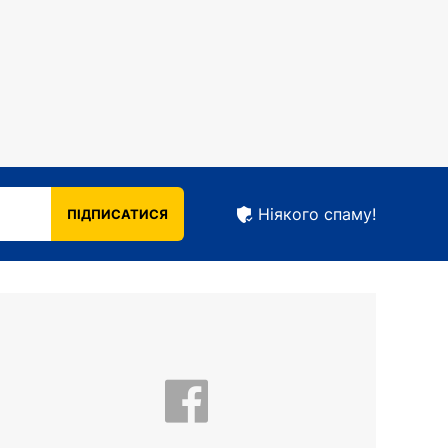
Ніякого спаму!
ПІДПИСАТИСЯ