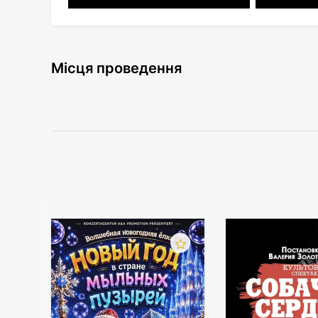
Місця проведення