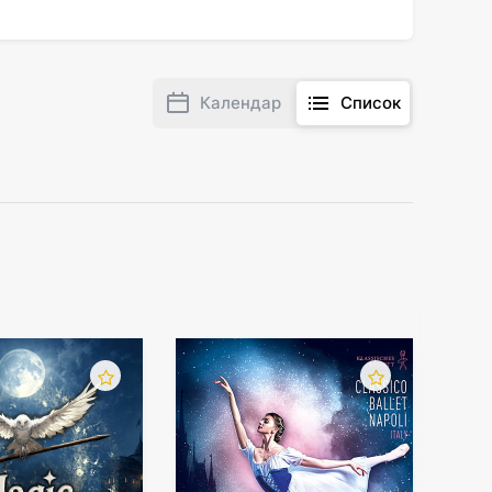
Календар
Список