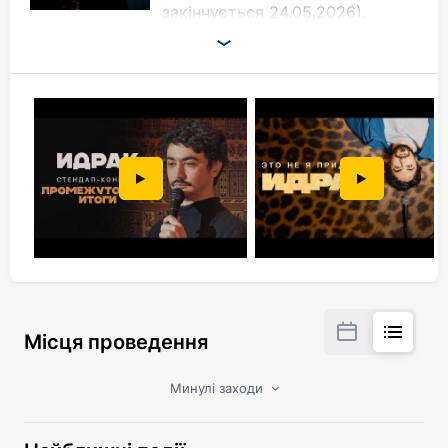
закінчується 24.05.2026).
Місця проведення
Минулі заходи