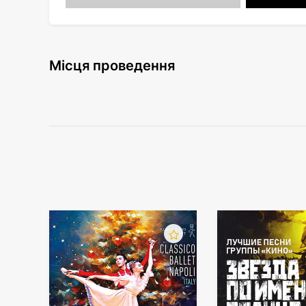
Місця проведення