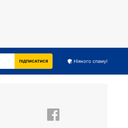
Ніякого спаму!
ПІДПИСАТИСЯ