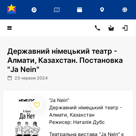
Державний німецький театр -
Алмати, Казахстан. Постановка
"Ja Nein"
23 червня 2024
"Ja Nein"
Державний німецький театр -
Алмати, Казахстан
Режисер: Наталія Дубс
Театральна вистава "Ja Nein" є