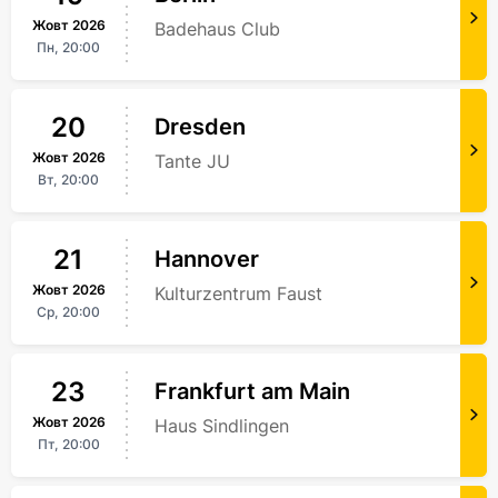
Жовт
2026
Badehaus Club
Пн,
20:00
20
Dresden
Жовт
2026
Tante JU
Вт,
20:00
21
Hannover
Жовт
2026
Kulturzentrum Faust
Ср,
20:00
23
Frankfurt am Main
Жовт
2026
Haus Sindlingen
Пт,
20:00