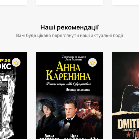
Наші рекомендації
Вам буде цікаво переглянути наші актуальні події