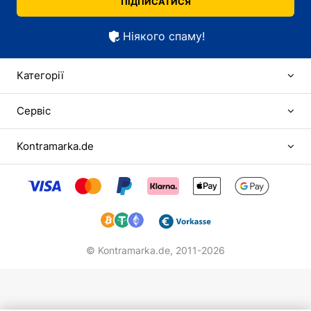
ПІДПИСАТИСЯ
Ніякого спаму!
Категорії
Сервіс
Kontramarka.de
© Kontramarka.de,
2011-2026