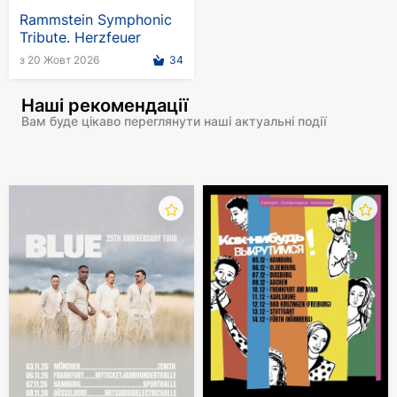
Rammstein Symphonic
Tribute. Herzfeuer
з 20 Жовт 2026
34
Наші рекомендації
Вам буде цікаво переглянути наші актуальні події