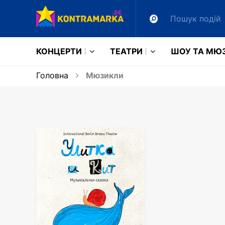
КОНЦЕРТИ
ТЕАТРИ
ШОУ ТА МЮ
Головна
Мюзикли