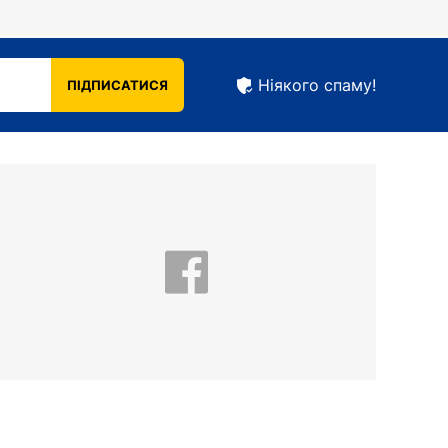
Ніякого спаму!
ПІДПИСАТИСЯ