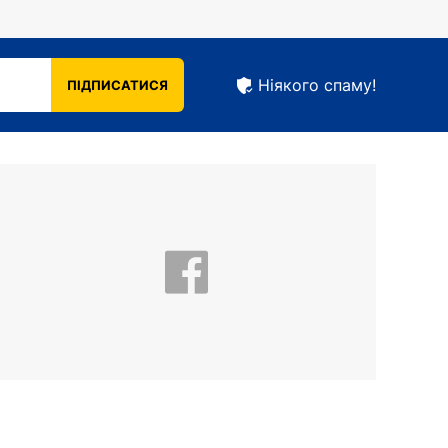
Ніякого спаму!
ПІДПИСАТИСЯ