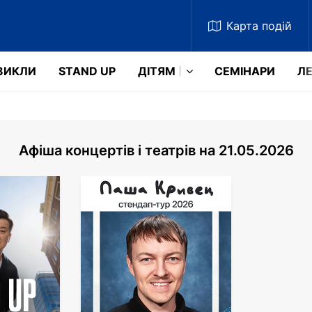
Карта
подій
ЗИКЛИ
STAND UP
ДІТЯМ
СЕМІНАРИ
ЛЕ
Афіша концертів і театрів на 21.05.2026