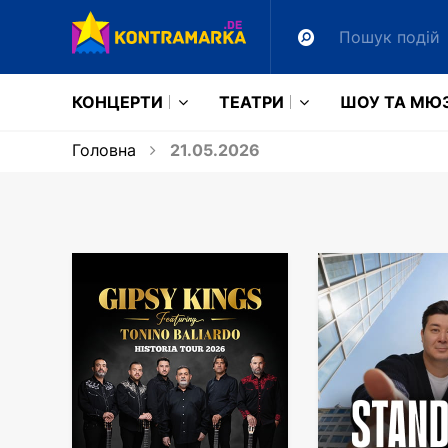
КОНЦЕРТИ
ТЕАТРИ
ШОУ ТА МЮ
Головна
21.05.2026