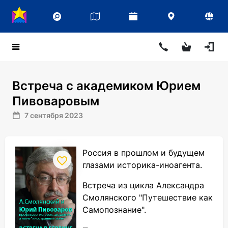
Встреча с академиком Юрием
Пивоваровым
7 сентября 2023
Россия в прошлом и будущем
глазами историка-иноагента.
Встреча из цикла Александра
Смолянского "Путешествие как
Самопознание".