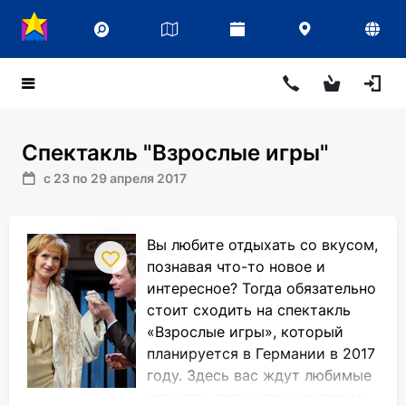
Спектакль "Взрослые игры"
с 23 по 29 апреля 2017
Вы любите отдыхать со вкусом,
познавая что-то новое и
интересное? Тогда обязательно
стоит сходить на спектакль
«Взрослые игры», который
планируется в Германии в 2017
году. Здесь вас ждут любимые
артисты, поражающие своим