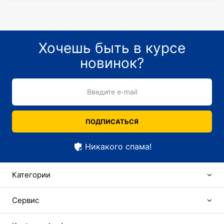
Хочешь быть в курсе
новинок?
Введите e-mail
ПОДПИСАТЬСЯ
Никакого спама!
Категории
Сервис