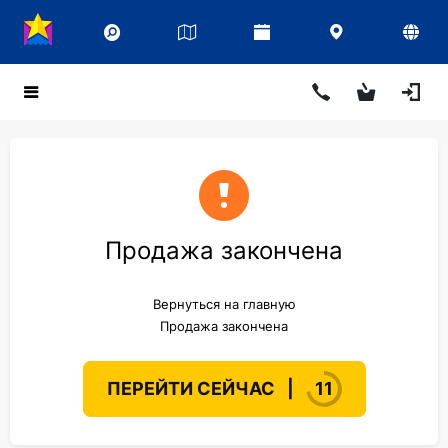
Продажа закончена
Вернуться на главную
Продажа закончена
ПЕРЕЙТИ СЕЙЧАС
|
11