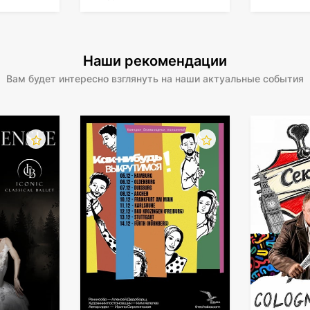
Волшебства!
Наши рекомендации
Вам будет интересно взглянуть на наши актуальные события