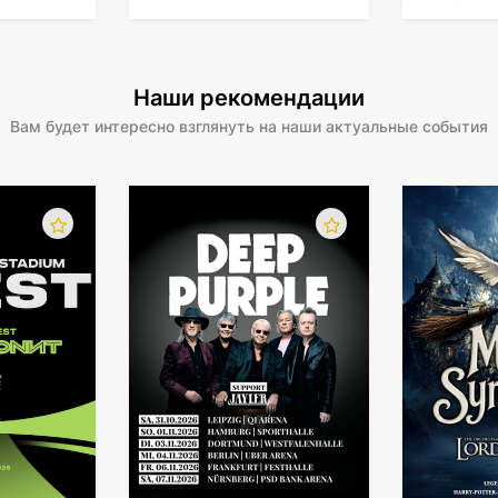
Наши рекомендации
Вам будет интересно взглянуть на наши актуальные события