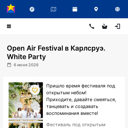
Open Air Festival в Карлсруэ.
White Party
6 июня 2026
Пришло время фестиваля под
открытым небом!
Приходите, давайте смеяться,
танцевать и создавать
воспоминания вместе!
Фестиваль под открытым