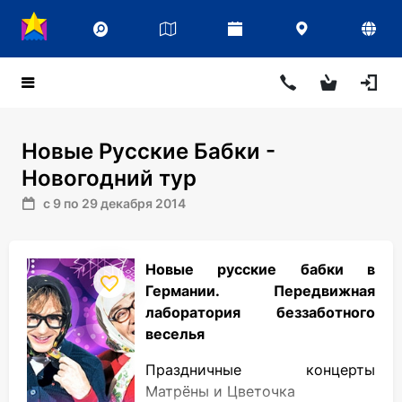
Новые Русские Бабки -
Новогодний тур
с 9 по 29 декабря 2014
Новые русские бабки в
Германии. Передвижная
лаборатория беззаботного
веселья
Праздничные концерты
Матрёны и Цветочка