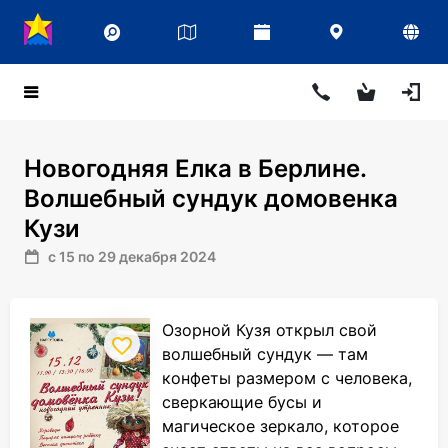
Новогодняя Елка в Берлине.
Волшебный сундук домовенка
Кузи
с 15 по 29 декабря 2024
Озорной Кузя открыл свой
волшебный сундук — там
конфеты размером с человека,
сверкающие бусы и
магическое зеркало, которое