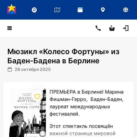
Мюзикл «Колесо Фортуны» из
Баден-Бадена в Берлине
26 октября 2025
ПРЕМЬЕРА в Берлине! Марина
Фишман-Герро, Баден-Баден,
лауреат международных
фестивалей.
Этот спектакль посвящён
важной странице мировой