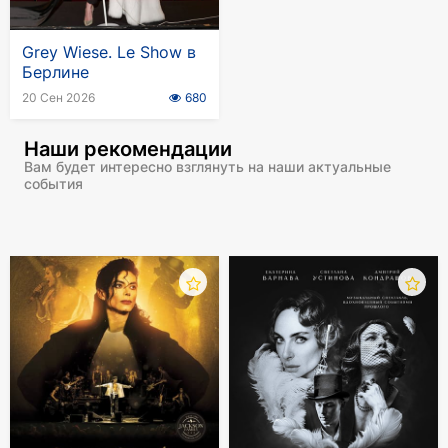
антрактом
Grey Wiese. Le Show в
Берлине
20 Сен 2026
680
Наши рекомендации
Вам будет интересно взглянуть на наши актуальные
события