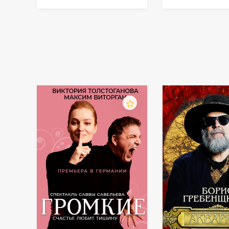
Европейский тур
2026