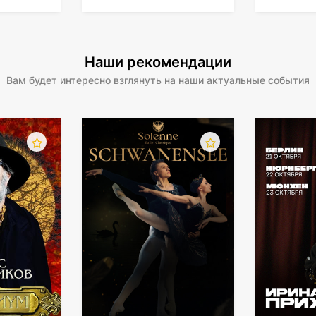
Наши рекомендации
Вам будет интересно взглянуть на наши актуальные события