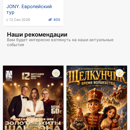
JONY. Европейский
тур
с 12 Сен 2026
405
Наши рекомендации
Вам будет интересно взглянуть на наши актуальные
события