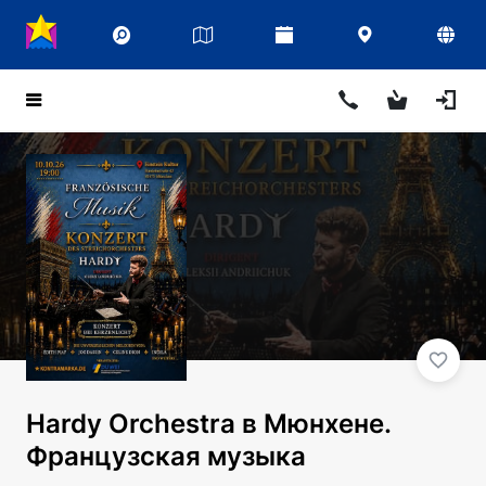
Hardy Orchestra в Мюнхене.
Французская музыка