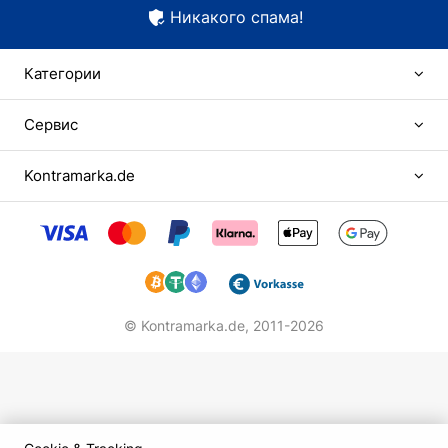
Никакого спама!
Категории
Сервис
Kontramarka.de
© Kontramarka.de,
2011-2026