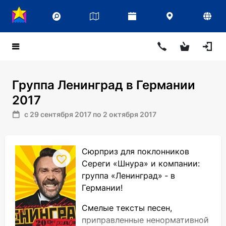
Группа Ленинград в Германии
2017
с 29 сентября 2017 по 2 октября 2017
Сюрприз для поклонников
Сереги «Шнура» и компании:
группа «Ленинград» ‑ в
Германии!
Смелые тексты песен,
приправленные ненормативной