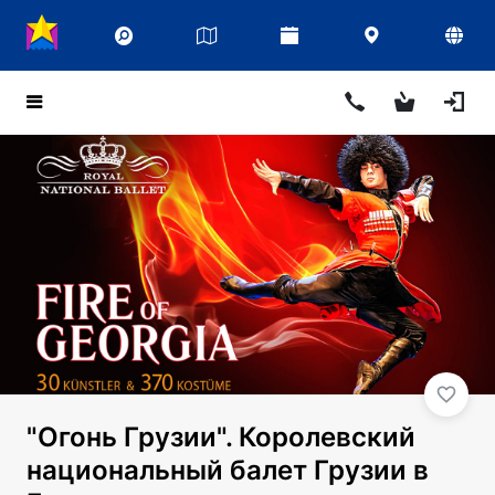
"Огонь Грузии". Королевский
национальный балет Грузии в