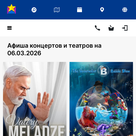
Афиша концертов и театров на
06.03.2026