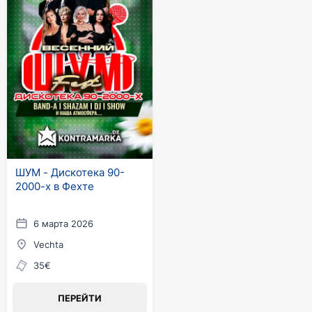
ШУМ - Дискотека 90-
2000-х в Фехте
6 марта 2026
Vechta
35€
ПЕРЕЙТИ