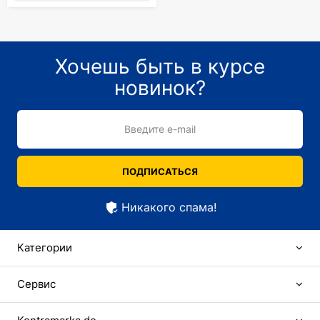
Хочешь быть в курсе
новинок?
Введите e-mail
ПОДПИСАТЬСЯ
Никакого спама!
Категории
Сервис