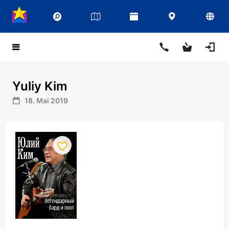
Yuliy Kim
18. Mai 2019