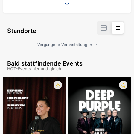
Standorte
Vergangene Veranstaltungen
Bald stattfindende Events
HOT-Events hier und gleich