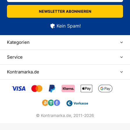
NEWSLETTER ABONNIEREN
Kein Spam!
Kategorien
Service
Kontramarka.de
© Kontramarka.de,
2011-2026