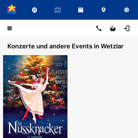
Konzerte und andere Events in Wetzlar