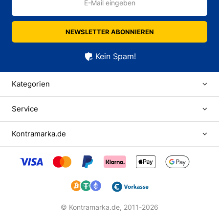
E-Mail eingeben
NEWSLETTER ABONNIEREN
Kein Spam!
Kategorien
Service
Kontramarka.de
© Kontramarka.de,
2011-2026