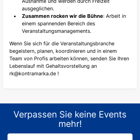
Ausnahme und werden durch Freizeit
ausgeglichen.
Zusammen rocken wir die Bühne
: Arbeit in
einem spannenden Bereich des
Veranstaltungsmanagements.
Wenn Sie sich für die Veranstaltungsbranche
begeistern, planen, koordinieren und in einem
Team von Profis arbeiten können, senden Sie Ihren
Lebenslauf mit Gehaltsvorstellung an
rk@kontramarka.de
!
Verpassen Sie keine Events
mehr!