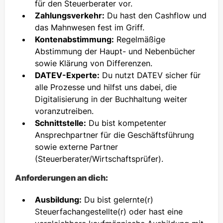
für den Steuerberater vor.
Zahlungsverkehr:
Du hast den Cashflow und
das Mahnwesen fest im Griff.
Kontenabstimmung:
Regelmäßige
Abstimmung der Haupt- und Nebenbücher
sowie Klärung von Differenzen.
DATEV-Experte:
Du nutzt DATEV sicher für
alle Prozesse und hilfst uns dabei, die
Digitalisierung in der Buchhaltung weiter
voranzutreiben.
Schnittstelle:
Du bist kompetenter
Ansprechpartner für die Geschäftsführung
sowie externe Partner
(Steuerberater/Wirtschaftsprüfer).
Anforderungen an dich:
Ausbildung:
Du bist gelernte(r)
Steuerfachangestellte(r) oder hast eine