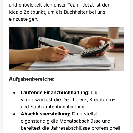
und entwickelt sich unser Team. Jetzt ist der
ideale Zeitpunkt, um als Buchhalter bei uns
einzusteigen.
Aufgabenbereiche:
Laufende Finanzbuchhaltung:
Du
verantwortest die Debitoren-, Kreditoren-
und Sachkontenbuchhaltung.
Abschlusserstellung:
Du erstellst
eigenständig die Monatsabschlüsse und
bereitest die Jahresabschlüsse professionell