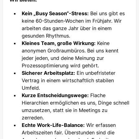
Kein „Busy Season“-Stress:
Bei uns gibt es
keine 60-Stunden-Wochen im Frühjahr. Wir
arbeiten das ganze Jahr über in einem
gesunden Rhythmus.
Kleines Team, große Wirkung:
Keine
anonymen Großraumbüros. Bei uns kennt
jeder jeden, und deine Meinung zur
Prozessoptimierung wird gehört.
Sicherer Arbeitsplatz:
Ein unbefristeter
Vertrag in einem wirtschaftlich stabilen
Umfeld.
Kurze Entscheidungswege:
Flache
Hierarchien ermöglichen es uns, Dinge schnell
umzusetzen, statt sie in Meetings zu
zerreden.
Echte Work-Life-Balance:
Wir erfassen
Arbeitszeiten fair. Überstunden sind die