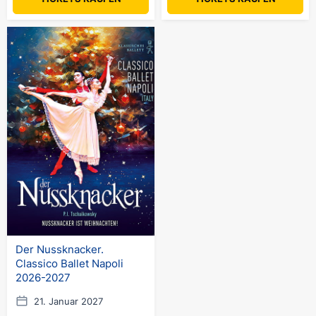
Der Nussknacker.
Classico Ballet Napoli
2026-2027
21. Januar 2027