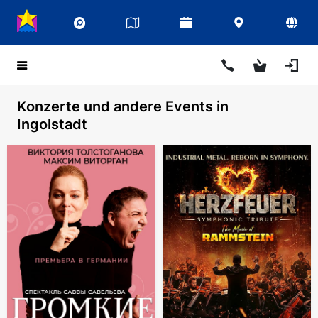
Konzerte und andere Events in
Ingolstadt