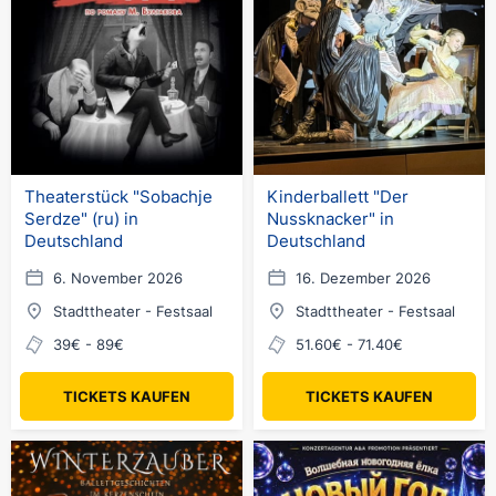
Theaterstück "Sobachje
Kinderballett "Der
Serdze" (ru) in
Nussknacker" in
Deutschland
Deutschland
6. November 2026
16. Dezember 2026
Stadttheater - Festsaal
Stadttheater - Festsaal
39€ - 89€
51.60€ - 71.40€
TICKETS KAUFEN
TICKETS KAUFEN