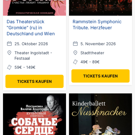
Das Theaterstück
Rammstein Symphonic
"Gromkie" (ru) in
Tribute. Herzfeuer
Deutschland und Wien
25. Oktober 2026
5. November 2026
Theater Ingolstadt -
Stadttheater
Festsaal
49€ - 89€
59€ - 149€
TICKETS KAUFEN
TICKETS KAUFEN