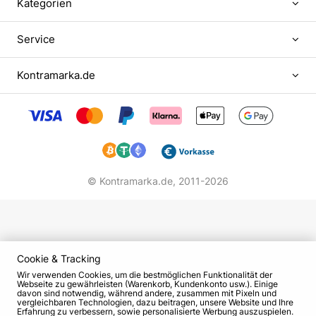
Kategorien
Service
Kontramarka.de
© Kontramarka.de,
2011-2026
Cookie & Tracking
Wir verwenden Cookies, um die bestmöglichen Funktionalität der
Webseite zu gewährleisten (Warenkorb, Kundenkonto usw.). Einige
davon sind notwendig, während andere, zusammen mit Pixeln und
vergleichbaren Technologien, dazu beitragen, unsere Website und Ihre
Erfahrung zu verbessern, sowie personalisierte Werbung auszuspielen.