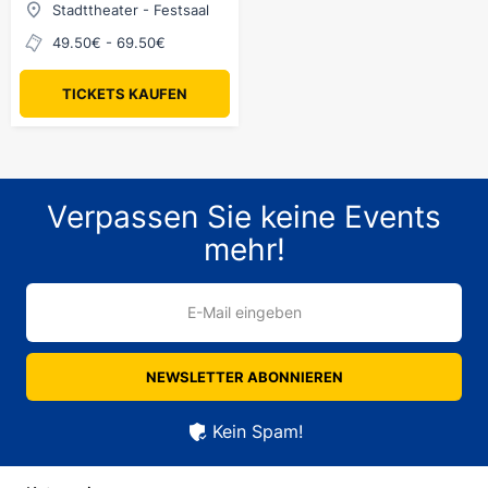
Stadttheater - Festsaal
49.50€ - 69.50€
TICKETS KAUFEN
Verpassen Sie keine Events
mehr!
E-Mail eingeben
NEWSLETTER ABONNIEREN
Kein Spam!