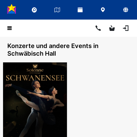
Konzerte und andere Events in
Schwäbisch Hall