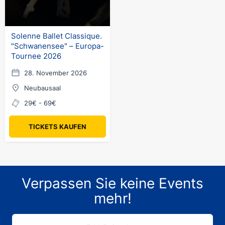
Solenne Ballet Classique.
"Schwanensee" – Europa-
Tournee 2026
28. November 2026
Neubausaal
29€ - 69€
TICKETS KAUFEN
Verpassen Sie keine Events
mehr!