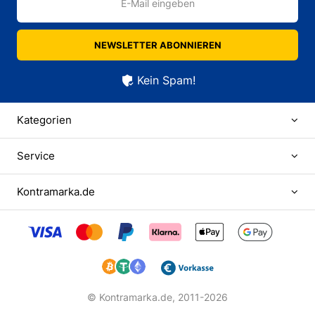
E-Mail eingeben
NEWSLETTER ABONNIEREN
Kein Spam!
Kategorien
Service
Kontramarka.de
© Kontramarka.de,
2011-2026