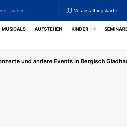
Veranstaltungskarte
 MUSICALS
AUFSTEHEN
KINDER
SEMINAR
onzerte und andere Events in Bergisch Gladba