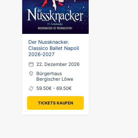
Der Nussknacker.
Classico Ballet Napoli
2026-2027
22. Dezember 2026
Bürgerhaus
Bergischer Löwe
59.50€ - 69.50€
TICKETS KAUFEN