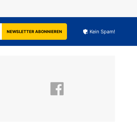
Kein Spam!
NEWSLETTER ABONNIEREN