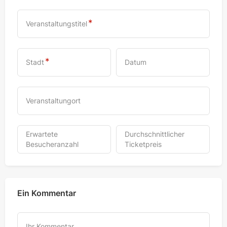
Veranstaltungstitel
Stadt
Datum
Veranstaltungort
Erwartete
Durchschnittlicher
Besucheranzahl
Ticketpreis
Ein Kommentar
Ihr Kommentar