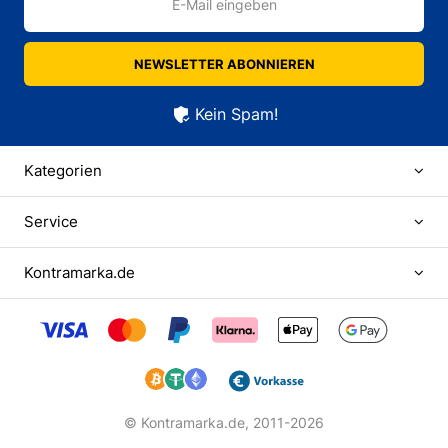
E-Mail eingeben
NEWSLETTER ABONNIEREN
Kein Spam!
Kategorien
Service
Kontramarka.de
© Kontramarka.de,
2011-2026