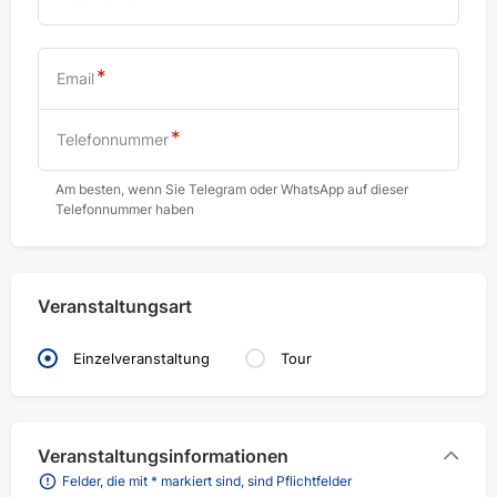
Email
Telefonnummer
Am besten, wenn Sie Telegram oder WhatsApp auf dieser
Telefonnummer haben
Veranstaltungsart
Einzelveranstaltung
Tour
Veranstaltungsinformationen
Felder, die mit * markiert sind, sind Pflichtfelder