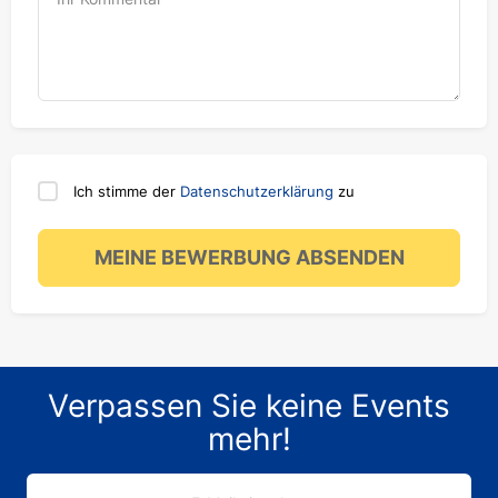
Ich stimme der
Datenschutzerklärung
zu
MEINE BEWERBUNG ABSENDEN
Verpassen Sie keine Events
mehr!