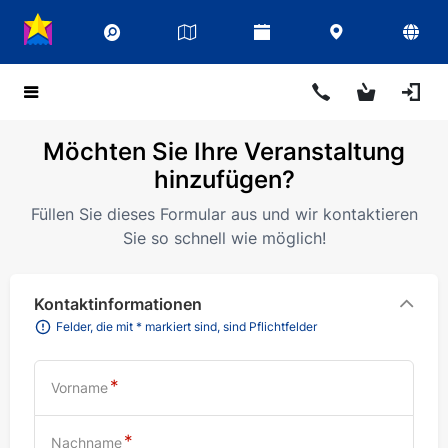
Möchten Sie Ihre Veranstaltung
hinzufügen?
Füllen Sie dieses Formular aus und wir kontaktieren
Sie so schnell wie möglich!
Kontaktinformationen
Felder, die mit * markiert sind, sind Pflichtfelder
Vorname
Nachname