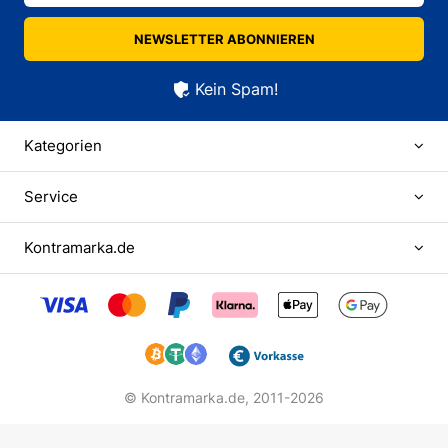
NEWSLETTER ABONNIEREN
Kein Spam!
Kategorien
Service
Kontramarka.de
© Kontramarka.de,
2011-2026