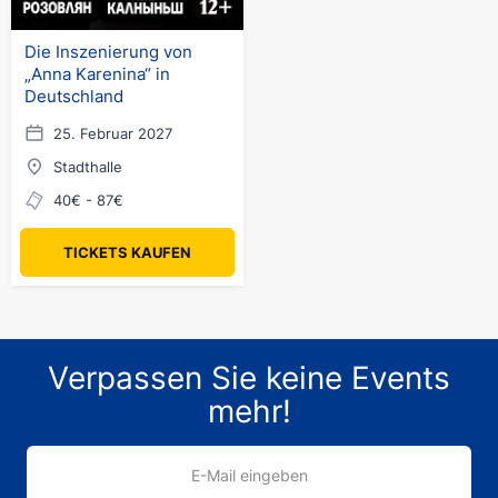
Die Inszenierung von
„Anna Karenina“ in
Deutschland
25. Februar 2027
Stadthalle
40€ - 87€
TICKETS KAUFEN
Verpassen Sie keine Events
mehr!
E-Mail eingeben