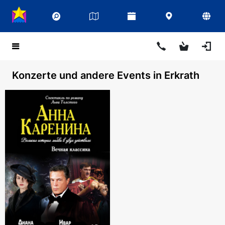
Konzerte und andere Events in Erkrath