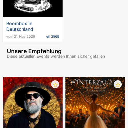
Boombox in
Deutschland
vom 21. Nov 2026
2569
Unsere Empfehlung
Diese aktuellen Events werden Ihnen sicher gefallen