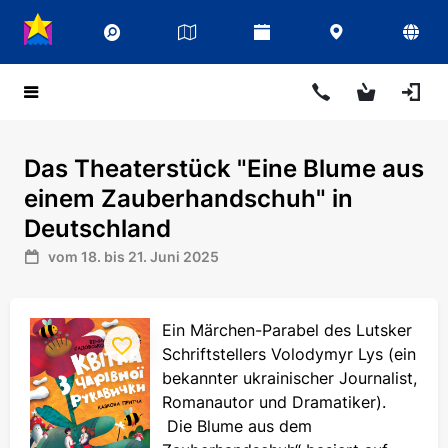
Das Theaterstück "Eine Blume aus
einem Zauberhandschuh" in
Deutschland
vom 18. bis 21. Juni 2025
Ein Märchen-Parabel des Lutsker
Schriftstellers Volodymyr Lys (ein
bekannter ukrainischer Journalist,
Romanautor und Dramatiker).
Die Blume aus dem