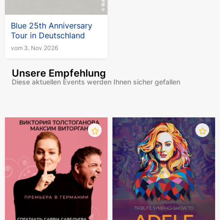
Blue 25th Anniversary
Tour in Deutschland
vom 3. Nov 2026
Unsere Empfehlung
Diese aktuellen Events werden Ihnen sicher gefallen