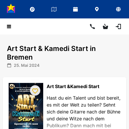
Art Start & Kamedi Start in
Bremen
25. Mai 2024
Art Start &Kamedi Start
Hast du ein Talent und bist bereit,
es mit der Welt zu teilen? Sehnt
sich deine Gitarre nach der Bühne
und deine Witze nach dem
Publikum? Dann mach mit bei